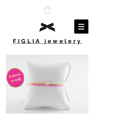
FIGLIA jewelery