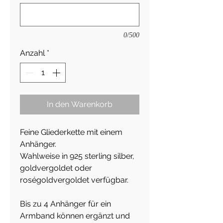
0/500
Anzahl
*
In den Warenkorb
Feine Gliederkette mit einem
Anhänger.
Wahlweise in 925 sterling silber,
goldvergoldet oder
roségoldvergoldet verfügbar.
Bis zu 4 Anhänger für ein
Armband können ergänzt und