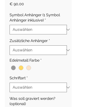
Preis
€ 90,00
Symbol Anhänger (1 Symbol
Anhänger inklusive)
*
Zusätzliche Anhänger
*
Edelmetall Farbe
*
Schriftart
*
Was soll graviert werden?
(optional)