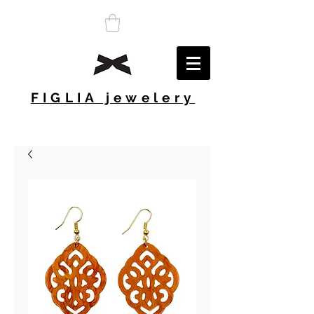
FIGLIA jewelery