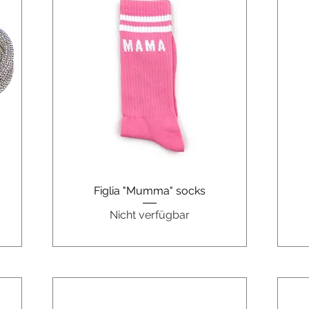
Schnellansicht
Figlia "Mumma" socks
Nicht verfügbar