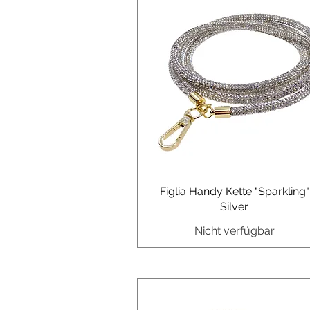
Schnellansicht
Figlia Handy Kette "Sparkling"
Silver
Nicht verfügbar