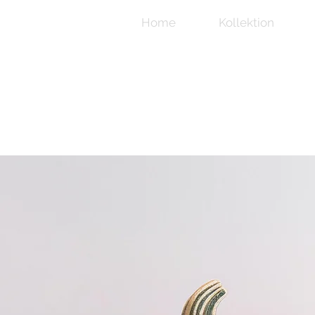
Home
Kollektion