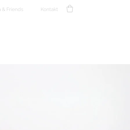
a & Friends
Kontakt