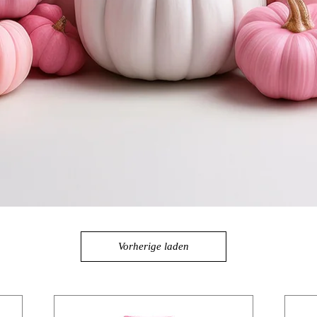
Vorherige laden