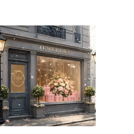
Es gibt keine Produkte
zum Anzeigen.