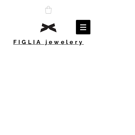
FIGLIA jewelery